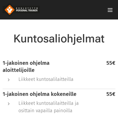
Kuntosaliohjelmat
1-jakoinen ohjelma
55€
aloittelijoille
Liikkeet kuntosalilaitteilla
1-jakoinen ohjelma kokeneille
55€
Liikkeet kuntosalilaitteilla ja
osittain vapailla painoilla